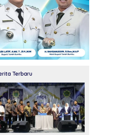
erita Terbaru