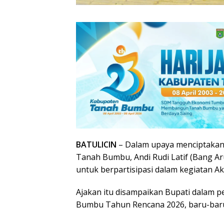
BATULICIN
– Dalam upaya menciptakan 
Tanah Bumbu, Andi Rudi Latif (Bang Ar
untuk berpartisipasi dalam kegiatan Ak
Ajakan itu disampaikan Bupati dala
Bumbu Tahun Rencana 2026, baru-baru