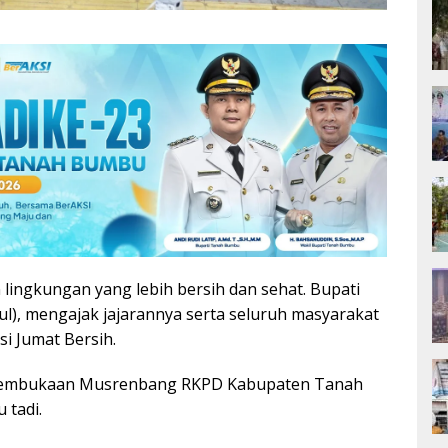
lingkungan yang lebih bersih dan sehat. Bupati
ul), mengajak jajarannya serta seluruh masyarakat
si Jumat Bersih.
m pembukaan Musrenbang RKPD Kabupaten Tanah
 tadi.