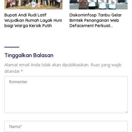
Bupati Andi Rudi Latif
Diskominfosp Tanbu Gelar
Wujudkan Rumah Layak Huni
Bimtek Penanganan Web
bagi Warga Kersik Putih
Defacement Perkuat
Keamanan Siber
Tinggalkan Balasan
Alamat email Anda tidak akan dipublikasikan.
Ruas yang wajib
ditandai
*