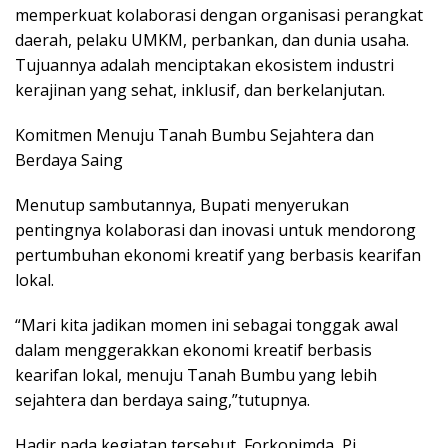
memperkuat kolaborasi dengan organisasi perangkat
daerah, pelaku UMKM, perbankan, dan dunia usaha.
Tujuannya adalah menciptakan ekosistem industri
kerajinan yang sehat, inklusif, dan berkelanjutan.
Komitmen Menuju Tanah Bumbu Sejahtera dan
Berdaya Saing
Menutup sambutannya, Bupati menyerukan
pentingnya kolaborasi dan inovasi untuk mendorong
pertumbuhan ekonomi kreatif yang berbasis kearifan
lokal.
“Mari kita jadikan momen ini sebagai tonggak awal
dalam menggerakkan ekonomi kreatif berbasis
kearifan lokal, menuju Tanah Bumbu yang lebih
sejahtera dan berdaya saing,”tutupnya.
Hadir pada kegiatan tersebut, Forkopimda, Pj