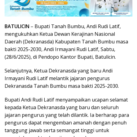
BATULICIN
– Bupati Tanah Bumbu, Andi Rudi Latif,
mengukuhkan Ketua Dewan Kerajinan Nasional
Daerah (Dekranasda) Kabupaten Tanah Bumbu masa
bakti 2025-2030, Andi Irmayani Rudi Latif, Sabtu,
(28/6/2025), di Pendopo Kantor Bupati, Batulicin.
Selanjutnya, Ketua Dekranasda yang baru Andi
Irmayani Rudi Latif melantik jajaran pengurus
Dekranasda Tanah Bumbu masa bakti 2025-2030.
Bupati Andi Rudi Latif menyampaikan ucapan selamat
kepada Ketua Dekranasda yang baru dan seluruh
jajaran pengurus yang telah dilantik. Ia berharap para
pengurus dapat mengemban amanah dengan penuh
tanggung jawab serta semangat tinggi untuk