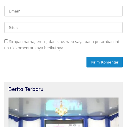
Simpan nama, email, dan situs web saya pada peramban ini
untuk komentar saya berikutnya.
Berita Terbaru