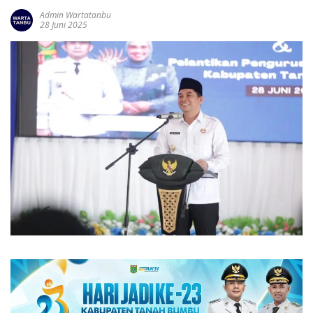
Admin Wartatanbu
28 Juni 2025