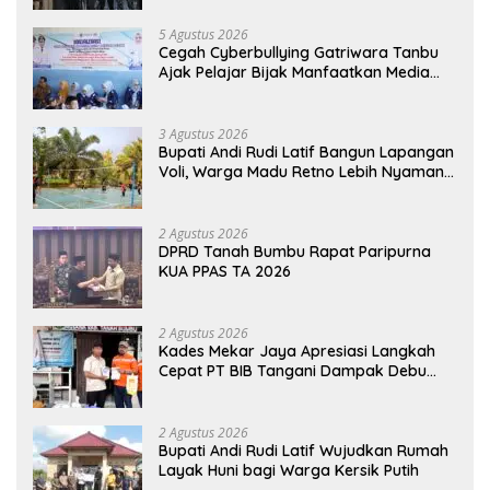
5 Agustus 2026
Cegah Cyberbullying Gatriwara Tanbu
Ajak Pelajar Bijak Manfaatkan Media
Sosial
3 Agustus 2026
Bupati Andi Rudi Latif Bangun Lapangan
Voli, Warga Madu Retno Lebih Nyaman
Berolahraga
2 Agustus 2026
DPRD Tanah Bumbu Rapat Paripurna
KUA PPAS TA 2026
2 Agustus 2026
Kades Mekar Jaya Apresiasi Langkah
Cepat PT BIB Tangani Dampak Debu
Batubara
2 Agustus 2026
Bupati Andi Rudi Latif Wujudkan Rumah
Layak Huni bagi Warga Kersik Putih