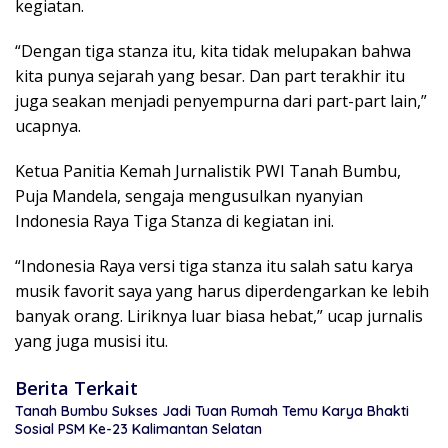
kegiatan.
“Dengan tiga stanza itu, kita tidak melupakan bahwa
kita punya sejarah yang besar. Dan part terakhir itu
juga seakan menjadi penyempurna dari part-part lain,”
ucapnya.
Ketua Panitia Kemah Jurnalistik PWI Tanah Bumbu,
Puja Mandela, sengaja mengusulkan nyanyian
Indonesia Raya Tiga Stanza di kegiatan ini.
“Indonesia Raya versi tiga stanza itu salah satu karya
musik favorit saya yang harus diperdengarkan ke lebih
banyak orang. Liriknya luar biasa hebat,” ucap jurnalis
yang juga musisi itu.
Berita Terkait
Tanah Bumbu Sukses Jadi Tuan Rumah Temu Karya Bhakti
Sosial PSM Ke-23 Kalimantan Selatan