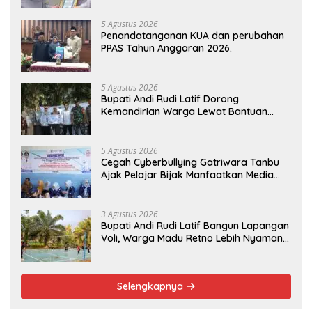
5 Agustus 2026
Penandatanganan KUA dan perubahan
PPAS Tahun Anggaran 2026.
5 Agustus 2026
Bupati Andi Rudi Latif Dorong
Kemandirian Warga Lewat Bantuan
Usaha Ekonomi Produktif
5 Agustus 2026
Cegah Cyberbullying Gatriwara Tanbu
Ajak Pelajar Bijak Manfaatkan Media
Sosial
3 Agustus 2026
Bupati Andi Rudi Latif Bangun Lapangan
Voli, Warga Madu Retno Lebih Nyaman
Berolahraga
Selengkapnya