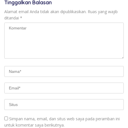
Tinggalkan Balasan
Alamat email Anda tidak akan dipublikasikan.
Ruas yang wajib
ditandai
*
Simpan nama, email, dan situs web saya pada peramban ini
untuk komentar saya berikutnya.