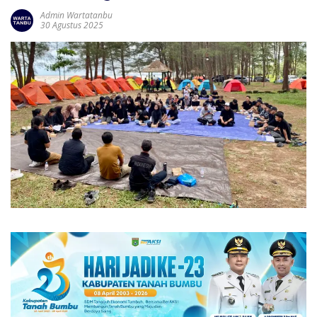
Admin Wartatanbu
30 Agustus 2025