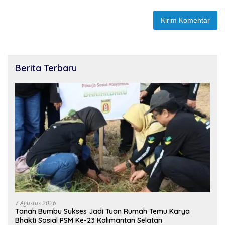
Berita Terbaru
7 Agustus 2026
Tanah Bumbu Sukses Jadi Tuan Rumah Temu Karya
Bhakti Sosial PSM Ke-23 Kalimantan Selatan