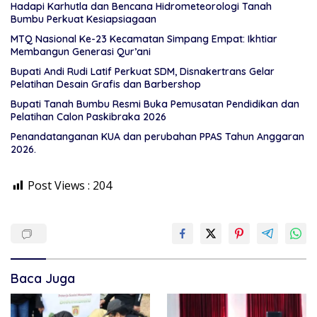
Hadapi Karhutla dan Bencana Hidrometeorologi Tanah
Bumbu Perkuat Kesiapsiagaan
MTQ Nasional Ke-23 Kecamatan Simpang Empat: Ikhtiar
Membangun Generasi Qur’ani
Bupati Andi Rudi Latif Perkuat SDM, Disnakertrans Gelar
Pelatihan Desain Grafis dan Barbershop
Bupati Tanah Bumbu Resmi Buka Pemusatan Pendidikan dan
Pelatihan Calon Paskibraka 2026
Penandatanganan KUA dan perubahan PPAS Tahun Anggaran
2026.
Post Views :
204
Baca Juga