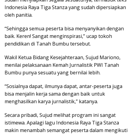
Indonesia Raya Tiga Stanza yang sudah dipersiapkan
oleh panitia.
“Sehingga semua peserta bisa menyanyikan dengan
baik. Keren! Sangat menginspirasi,” ucap tokoh
pendidikan di Tanah Bumbu tersebut.
Wakil Ketua Bidang Kesejahteraan, Sujud Mariono,
menilai pelaksanaan Kemah Jurnalistik PWI Tanah
Bumbu punya sesuatu yang bernilai lebih.
“Sosialnya dapat, ilmunya dapat, antar-peserta juga
bisa menjalin kerja sama dengan baik untuk
menghasilkan karya jurnalistik,” katanya.
Secara pribadi, Sujud melihat program ini sangat
istimewa. Apalagi lagu Indonesia Raya Tiga Stanza
makin menambah semangat peserta dalam mengikuti