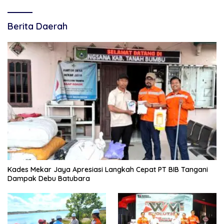
Berita Daerah
Kades Mekar Jaya Apresiasi Langkah Cepat PT BIB Tangani
Dampak Debu Batubara