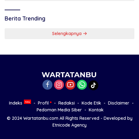
Berita Trending
Selengkapnya
Indeks
Profil
Redaksi
Kode Etik
Disclaimer
Pedoman Media Siber
Kontak
© 2024
Wartatanbu.com
All Rights Reserved - Developed by
Etnicode Agency