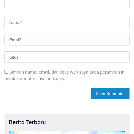
Simpan nama, email, dan situs web saya pada peramban ini
untuk komentar saya berikutnya.
Berita Terbaru