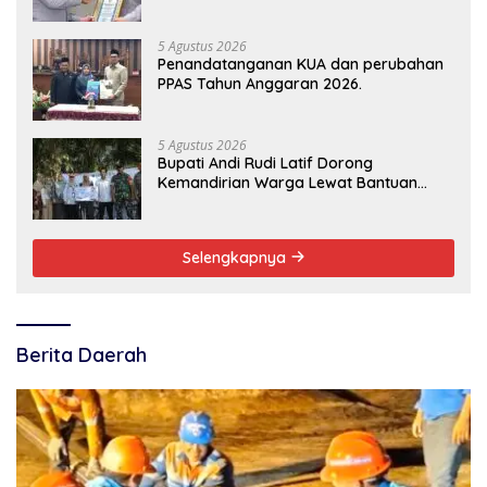
Pelayanan Publik
5 Agustus 2026
Penandatanganan KUA dan perubahan
PPAS Tahun Anggaran 2026.
5 Agustus 2026
Bupati Andi Rudi Latif Dorong
Kemandirian Warga Lewat Bantuan
Usaha Ekonomi Produktif
Selengkapnya
Berita Daerah