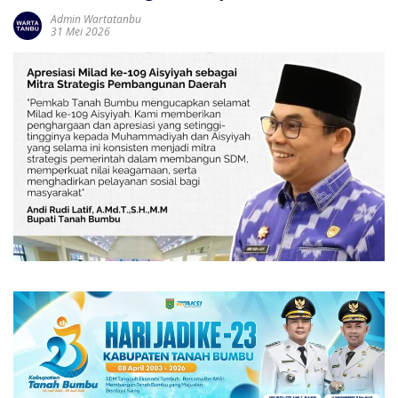
Admin Wartatanbu
31 Mei 2026