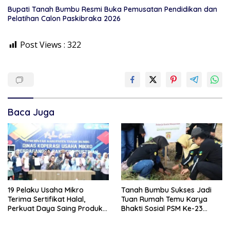
Bupati Tanah Bumbu Resmi Buka Pemusatan Pendidikan dan
Pelatihan Calon Paskibraka 2026
Post Views :
322
Baca Juga
19 Pelaku Usaha Mikro
Tanah Bumbu Sukses Jadi
Terima Sertifikat Halal,
Tuan Rumah Temu Karya
Perkuat Daya Saing Produk
Bhakti Sosial PSM Ke-23
Lokal
Kalimantan Selatan