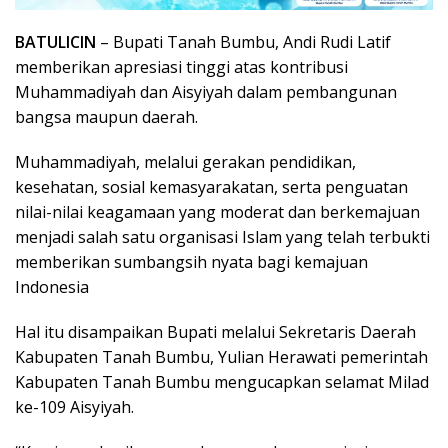
BATULICIN
– Bupati Tanah Bumbu, Andi Rudi Latif
memberikan apresiasi tinggi atas kontribusi
Muhammadiyah dan Aisyiyah dalam pembangunan
bangsa maupun daerah.
Muhammadiyah, melalui gerakan pendidikan,
kesehatan, sosial kemasyarakatan, serta penguatan
nilai-nilai keagamaan yang moderat dan berkemajuan
menjadi salah satu organisasi Islam yang telah terbukti
memberikan sumbangsih nyata bagi kemajuan
Indonesia
Hal itu disampaikan Bupati melalui Sekretaris Daerah
Kabupaten Tanah Bumbu, Yulian Herawati pemerintah
Kabupaten Tanah Bumbu mengucapkan selamat Milad
ke-109 Aisyiyah.