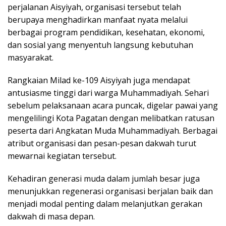
perjalanan Aisyiyah, organisasi tersebut telah
berupaya menghadirkan manfaat nyata melalui
berbagai program pendidikan, kesehatan, ekonomi,
dan sosial yang menyentuh langsung kebutuhan
masyarakat.
Rangkaian Milad ke-109 Aisyiyah juga mendapat
antusiasme tinggi dari warga Muhammadiyah. Sehari
sebelum pelaksanaan acara puncak, digelar pawai yang
mengelilingi Kota Pagatan dengan melibatkan ratusan
peserta dari Angkatan Muda Muhammadiyah. Berbagai
atribut organisasi dan pesan-pesan dakwah turut
mewarnai kegiatan tersebut.
Kehadiran generasi muda dalam jumlah besar juga
menunjukkan regenerasi organisasi berjalan baik dan
menjadi modal penting dalam melanjutkan gerakan
dakwah di masa depan.