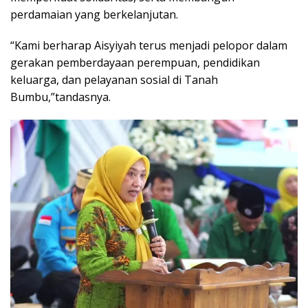
perdamaian yang berkelanjutan.
“Kami berharap Aisyiyah terus menjadi pelopor dalam
gerakan pemberdayaan perempuan, pendidikan
keluarga, dan pelayanan sosial di Tanah
Bumbu,”tandasnya.