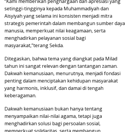
“Kami memberikan penghargaan dan apresiasi yang
setinggi-tingginya kepada Muhammadiyah dan
Aisyiyah yang selama ini konsisten menjadi mitra
strategis pemerintah dalam membangun sumber daya
manusia, memperkuat nilai keagamaan, serta
menghadirkan pelayanan sosial bagi
masyarakat,”terang Sekda.
Ditegaskan, bahwa tema yang diangkat pada Milad
tahun ini sangat relevan dengan tantangan zaman.
Dakwah kemanusiaan, menurutnya, menjadi fondasi
penting dalam menciptakan kehidupan masyarakat
yang harmonis, inklusif, dan damai di tengah
keberagaman.
Dakwah kemanusiaan bukan hanya tentang
menyampaikan nilai-nilai agama, tetapi juga
menghadirkan solusi bagi persoalan sosial,
memperkuat solidaritas, serta membangun