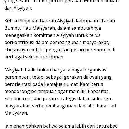
yang selama ini menjadi ciri gerakan Muhammadiyah
dan Aisyiyah.
Ketua Pimpinan Daerah Aisyiyah Kabupaten Tanah
Bumbu, Tati Maisyarah, dalam sambutannya
menegaskan komitmen Aisyiyah untuk terus
berkontribusi dalam pembangunan masyarakat,
khususnya melalui penguatan peran perempuan di
berbagai sektor kehidupan.
“Aisyiyah hadir bukan hanya sebagai organisasi
perempuan, tetapi sebagai gerakan dakwah yang
berorientasi pada kemajuan umat. Kami terus
mendorong perempuan agar memiliki kapasitas,
kemandirian, dan peran strategis dalam keluarga,
masyarakat, serta pembangunan daerah,” kata Tati
Maisyarah.
Ia menambahkan bahwa selama lebih dari satu abad