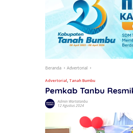
Beranda
Advertorial
Advertorial
,
Tanah Bumbu
Pemkab Tanbu Resmik
Admin Wartatanbu
12 Agustus 2024