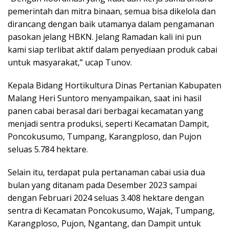
pemerintah dan mitra binaan, semua bisa dikelola dan
dirancang dengan baik utamanya dalam pengamanan
pasokan jelang HBKN. Jelang Ramadan kali ini pun
kami siap terlibat aktif dalam penyediaan produk cabai
untuk masyarakat,” ucap Tunov.
Kepala Bidang Hortikultura Dinas Pertanian Kabupaten
Malang Heri Suntoro menyampaikan, saat ini hasil
panen cabai berasal dari berbagai kecamatan yang
menjadi sentra produksi, seperti Kecamatan Dampit,
Poncokusumo, Tumpang, Karangploso, dan Pujon
seluas 5.784 hektare.
Selain itu, terdapat pula pertanaman cabai usia dua
bulan yang ditanam pada Desember 2023 sampai
dengan Februari 2024 seluas 3.408 hektare dengan
sentra di Kecamatan Poncokusumo, Wajak, Tumpang,
Karangploso, Pujon, Ngantang, dan Dampit untuk