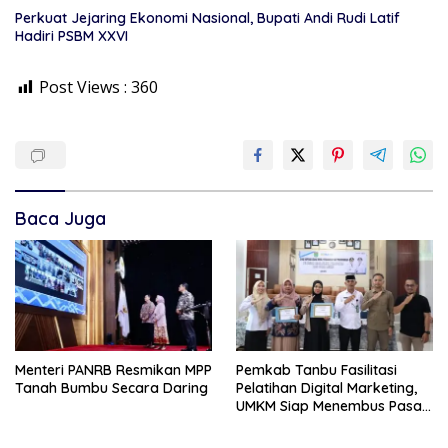
Perkuat Jejaring Ekonomi Nasional, Bupati Andi Rudi Latif
Hadiri PSBM XXVI
Post Views :
360
Baca Juga
Menteri PANRB Resmikan MPP
Pemkab Tanbu Fasilitasi
Tanah Bumbu Secara Daring
Pelatihan Digital Marketing,
UMKM Siap Menembus Pasar
Lebih Luas