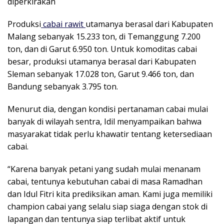
diperkirakan
Produksi
cabai rawit
utamanya berasal dari Kabupaten
Malang sebanyak 15.233 ton, di Temanggung 7.200
ton, dan di Garut 6.950 ton. Untuk komoditas cabai
besar, produksi utamanya berasal dari Kabupaten
Sleman sebanyak 17.028 ton, Garut 9.466 ton, dan
Bandung sebanyak 3.795 ton.
Menurut dia, dengan kondisi pertanaman cabai mulai
banyak di wilayah sentra, Idil menyampaikan bahwa
masyarakat tidak perlu khawatir tentang ketersediaan
cabai.
“Karena banyak petani yang sudah mulai menanam
cabai, tentunya kebutuhan cabai di masa Ramadhan
dan Idul Fitri kita prediksikan aman. Kami juga memiliki
champion cabai yang selalu siap siaga dengan stok di
lapangan dan tentunya siap terlibat aktif untuk