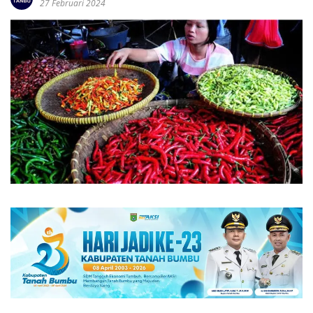
27 Februari 2024