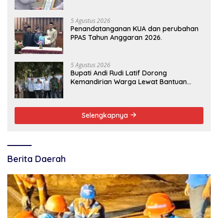
Pelayanan Publik
5 Agustus 2026
Penandatanganan KUA dan perubahan
PPAS Tahun Anggaran 2026.
5 Agustus 2026
Bupati Andi Rudi Latif Dorong
Kemandirian Warga Lewat Bantuan
Usaha Ekonomi Produktif
Selengkapnya
Berita Daerah