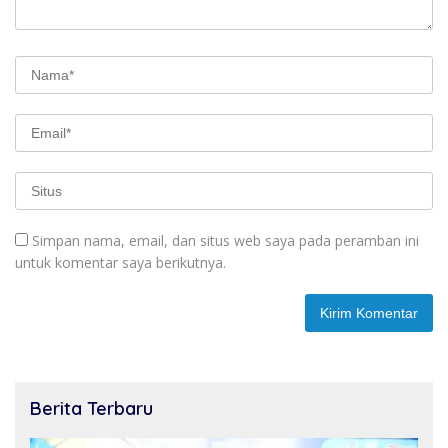
Simpan nama, email, dan situs web saya pada peramban ini
untuk komentar saya berikutnya.
Berita Terbaru