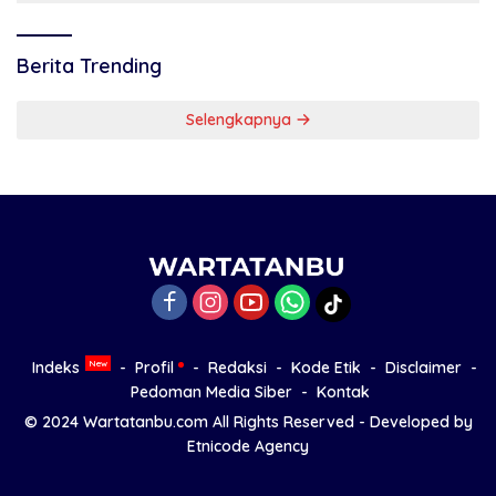
Berita Trending
Selengkapnya
Indeks
Profil
Redaksi
Kode Etik
Disclaimer
Pedoman Media Siber
Kontak
© 2024
Wartatanbu.com
All Rights Reserved - Developed by
Etnicode Agency