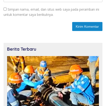
Simpan nama, email, dan situs web saya pada peramban ini
untuk komentar saya berikutnya.
Berita Terbaru