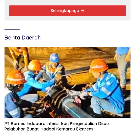
Selengkapnya
Berita Daerah
PT Borneo Indobara Intensifkan Pengendalian Debu
Pelabuhan Bunati Hadapi Kemarau Ekstrem