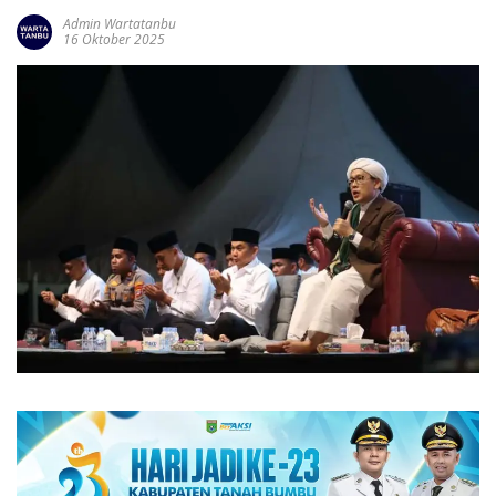
Admin Wartatanbu
16 Oktober 2025