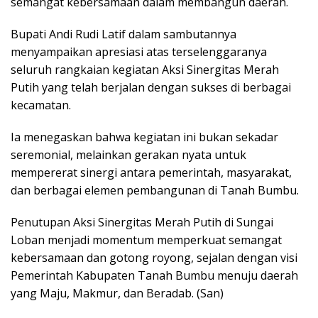
semangat kebersamaan dalam membangun daerah.
Bupati Andi Rudi Latif dalam sambutannya
menyampaikan apresiasi atas terselenggaranya
seluruh rangkaian kegiatan Aksi Sinergitas Merah
Putih yang telah berjalan dengan sukses di berbagai
kecamatan.
Ia menegaskan bahwa kegiatan ini bukan sekadar
seremonial, melainkan gerakan nyata untuk
mempererat sinergi antara pemerintah, masyarakat,
dan berbagai elemen pembangunan di Tanah Bumbu.
Penutupan Aksi Sinergitas Merah Putih di Sungai
Loban menjadi momentum memperkuat semangat
kebersamaan dan gotong royong, sejalan dengan visi
Pemerintah Kabupaten Tanah Bumbu menuju daerah
yang Maju, Makmur, dan Beradab. (San)