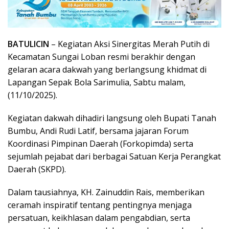
BATULICIN
– Kegiatan Aksi Sinergitas Merah Putih di
Kecamatan Sungai Loban resmi berakhir dengan
gelaran acara dakwah yang berlangsung khidmat di
Lapangan Sepak Bola Sarimulia, Sabtu malam,
(11/10/2025).
Kegiatan dakwah dihadiri langsung oleh Bupati Tanah
Bumbu, Andi Rudi Latif, bersama jajaran Forum
Koordinasi Pimpinan Daerah (Forkopimda) serta
sejumlah pejabat dari berbagai Satuan Kerja Perangkat
Daerah (SKPD).
Dalam tausiahnya, KH. Zainuddin Rais, memberikan
ceramah inspiratif tentang pentingnya menjaga
persatuan, keikhlasan dalam pengabdian, serta