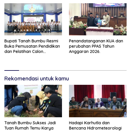
Bupati Tanah Bumbu Resmi
Penandatanganan KUA dan
Buka Pemusatan Pendidikan
perubahan PPAS Tahun
dan Pelatihan Calon
Anggaran 2026.
Paskibraka 2026
Rekomendasi untuk kamu
Tanah Bumbu Sukses Jadi
Hadapi Karhutla dan
Tuan Rumah Temu Karya
Bencana Hidrometeorologi