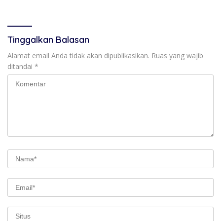
Tinggalkan Balasan
Alamat email Anda tidak akan dipublikasikan.
Ruas yang wajib
ditandai
*