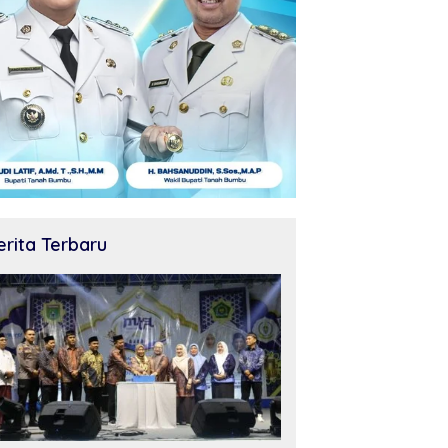
erita Terbaru