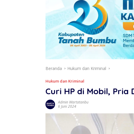
Beranda
Hukum dan Kriminal
Hukum dan Kriminal
Curi HP di Mobil, Pri
Admin Wartatanbu
6 Juni 2024