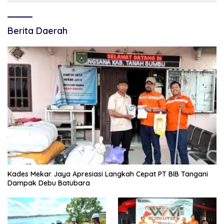
Berita Daerah
Kades Mekar Jaya Apresiasi Langkah Cepat PT BIB Tangani
Dampak Debu Batubara