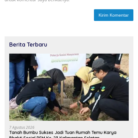
Berita Terbaru
7 Agustus 2026
Tanah Bumbu Sukses Jadi Tuan Rumah Temu Karya