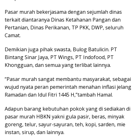
Pasar murah bekerjasama dengan sejumlah dinas
terkait diantaranya Dinas Ketahanan Pangan dan
Pertanian, Dinas Perikanan, TP PKK, DWP, seluruh
Camat.
Demikian juga pihak swasta, Bulog Batulicin. PT
Bintang Sinar Jaya, PT Wings, PT Indofood, PT
Khongguan, dan semua yang terlibat lainnya.
“Pasar murah sangat membantu masyarakat, sebagai
wujud nyata peran pemerintah menahan inflasi jelang
Ramadan dan Idul Fitri 1445 H,”tambah Hamal.
Adapun barang kebutuhan pokok yang di sediakan di
pasar murah HBKN yakni gula pasir, beras, minyak
goreng, telur, sayur-sayuran, teh, kopi, sarden, mie
instan, sirup, dan lainnya.