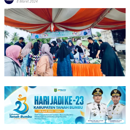
8 Maret 2024