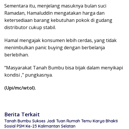
Sementara itu, menjelang masuknya bulan suci
Ramadan, Hamaluddin mengatakan harga dan
ketersediaan barang kebutuhan pokok di gudang
distributor cukup stabil.
Hamal mengajak konsumen lebih cerdas, yang tidak
menimbulkan panic buying dengan berbelanja
berlebihan.
“Masyarakat Tanah Bumbu bisa bijak dalam menyikapi
kondisi ,” pungkasnya.
(Upi/mc/wtol).
Berita Terkait
Tanah Bumbu Sukses Jadi Tuan Rumah Temu Karya Bhakti
Sosial PSM Ke-23 Kalimantan Selatan