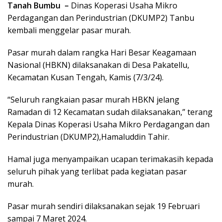
Tanah Bumbu –
Dinas Koperasi Usaha Mikro
Perdagangan dan Perindustrian (DKUMP2) Tanbu
kembali menggelar pasar murah.
Pasar murah dalam rangka Hari Besar Keagamaan
Nasional (HBKN) dilaksanakan di Desa Pakatellu,
Kecamatan Kusan Tengah, Kamis (7/3/24).
“Seluruh rangkaian pasar murah HBKN jelang
Ramadan di 12 Kecamatan sudah dilaksanakan,” terang
Kepala Dinas Koperasi Usaha Mikro Perdagangan dan
Perindustrian (DKUMP2),Hamaluddin Tahir.
Hamal juga menyampaikan ucapan terimakasih kepada
seluruh pihak yang terlibat pada kegiatan pasar
murah.
Pasar murah sendiri dilaksanakan sejak 19 Februari
sampai 7 Maret 2024.