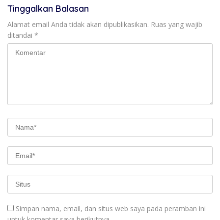
Tinggalkan Balasan
Alamat email Anda tidak akan dipublikasikan.
Ruas yang wajib
ditandai
*
Simpan nama, email, dan situs web saya pada peramban ini
untuk komentar saya berikutnya.