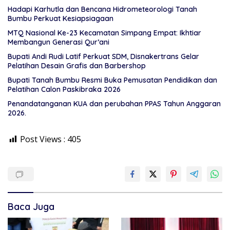
Hadapi Karhutla dan Bencana Hidrometeorologi Tanah
Bumbu Perkuat Kesiapsiagaan
MTQ Nasional Ke-23 Kecamatan Simpang Empat: Ikhtiar
Membangun Generasi Qur’ani
Bupati Andi Rudi Latif Perkuat SDM, Disnakertrans Gelar
Pelatihan Desain Grafis dan Barbershop
Bupati Tanah Bumbu Resmi Buka Pemusatan Pendidikan dan
Pelatihan Calon Paskibraka 2026
Penandatanganan KUA dan perubahan PPAS Tahun Anggaran
2026.
Post Views :
405
Baca Juga