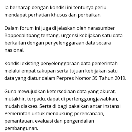
Ia berharap dengan kondisi ini tentunya perlu
mendapat perhatian khusus dan perbaikan.
Dalam forum ini juga di jelaskan oleh narasumber
Bappedalitbang tentang, urgensi kebijakan satu data
berkaitan dengan penyelenggaraan data secara
nasional.
Kondisi existing penyelenggaraan data pemerintah
melalui empat cakupan serta tujuan kebijakan satu
data yang diatur dalam Perpres Nomor 39 Tahun 2019.
Guna mewujudkan ketersediaan data yang akurat,
mutakhir, terpadu, dapat di pertenggungjawabkan,
mudah diakses. Serta di bagi pakaikan antar instansi
Pemerintah untuk mendukung perencanaan,
pemantauan, evaluasi dan pengendalian
pembangunan.