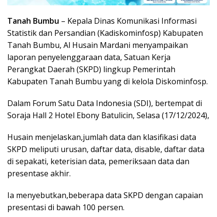
Tanah Bumbu
– Kepala Dinas Komunikasi Informasi
Statistik dan Persandian (Kadiskominfosp) Kabupaten
Tanah Bumbu, Al Husain Mardani menyampaikan
laporan penyelenggaraan data, Satuan Kerja
Perangkat Daerah (SKPD) lingkup Pemerintah
Kabupaten Tanah Bumbu yang di kelola Diskominfosp.
Dalam Forum Satu Data Indonesia (SDI), bertempat di
Soraja Hall 2 Hotel Ebony Batulicin, Selasa (17/12/2024),
Husain menjelaskan,jumlah data dan klasifikasi data
SKPD meliputi urusan, daftar data, disable, daftar data
di sepakati, keterisian data, pemeriksaan data dan
presentase akhir.
Ia menyebutkan,beberapa data SKPD dengan capaian
presentasi di bawah 100 persen.