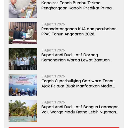
Kapolres Tanah Bumbu Terima
Penghargaan Kapolri Predikat Prima
Pelayanan Publik
5 Agustus 2026
Penandatanganan KUA dan perubahan
PPAS Tahun Anggaran 2026.
5 Agustus 2026
Bupati Andi Rudi Latif Dorong
Kemandirian Warga Lewat Bantuan
Usaha Ekonomi Produktif
5 Agustus 2026
Cegah Cyberbullying Gatriwara Tanbu
Ajak Pelajar Bijak Manfaatkan Media
Sosial
3 Agustus 2026
Bupati Andi Rudi Latif Bangun Lapangan
Voli, Warga Madu Retno Lebih Nyaman
Berolahraga