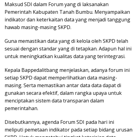
Maksud SDI dalam Forum yang di laksanakan
Pemerintah Kabupaten Tanah Bumbu. Menyampaikan
indikator dan keterkaitan data yang menjadi tanggung
hawab masing-masing SKPD.
Guna memastikan data yang di kelola oleh SKPD telah
sesuai dengan standar yang di tetapkan. Adapun hal ini
untuk meningkatkan kualitas data yang terintegrasi.
Kepala Bappedalitbang menjelaskan, adanya forum ini
setiap SKPD dapat memperlihatkan data masing-
masing. Serta memastikan antar data data dapat di
gunakan secara efektif, dalam rangka upaya untuk
menciptakan sistem data transparan dalam
pemerintahan.
Disebutkannya, agenda Forum SDI pada hari ini
meliputi pemetaan indikator pada setiap bidang urusan