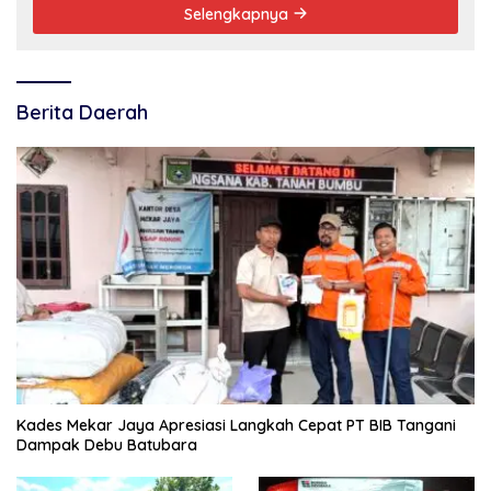
Selengkapnya
Berita Daerah
Kades Mekar Jaya Apresiasi Langkah Cepat PT BIB Tangani
Dampak Debu Batubara