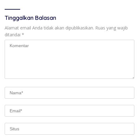
Tinggalkan Balasan
Alamat email Anda tidak akan dipublikasikan.
Ruas yang wajib
ditandai
*