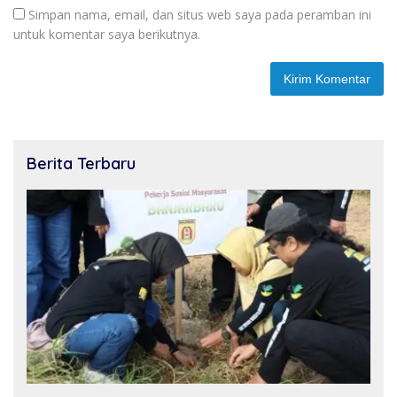
Simpan nama, email, dan situs web saya pada peramban ini
untuk komentar saya berikutnya.
Berita Terbaru