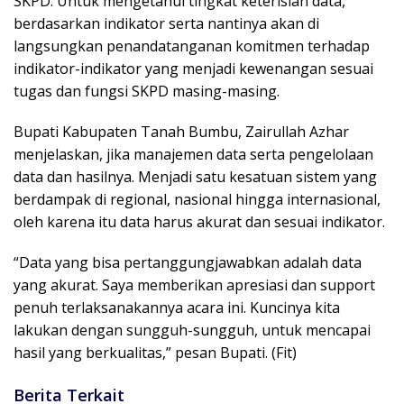
SKPD. Untuk mengetahui tingkat keterisian data,
berdasarkan indikator serta nantinya akan di
langsungkan penandatanganan komitmen terhadap
indikator-indikator yang menjadi kewenangan sesuai
tugas dan fungsi SKPD masing-masing.
Bupati Kabupaten Tanah Bumbu, Zairullah Azhar
menjelaskan, jika manajemen data serta pengelolaan
data dan hasilnya. Menjadi satu kesatuan sistem yang
berdampak di regional, nasional hingga internasional,
oleh karena itu data harus akurat dan sesuai indikator.
“Data yang bisa pertanggungjawabkan adalah data
yang akurat. Saya memberikan apresiasi dan support
penuh terlaksanakannya acara ini. Kuncinya kita
lakukan dengan sungguh-sungguh, untuk mencapai
hasil yang berkualitas,” pesan Bupati. (Fit)
Berita Terkait