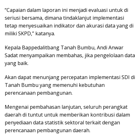
“Capaian dalam laporan ini menjadi evaluasi untuk di
seriusi bersama, dimana tindaklanjut implementasi
tetap menyesuaikan indikator dan akurasi data yang di
miliki SKPD,” katanya.
Kepala Bappedalitbang Tanah Bumbu, Andi Anwar
Sadat menyampaikan membahas, jika pengelolaan data
yang baik.
Akan dapat menunjang percepatan implementasi SDI di
Tanah Bumbu yang memenuhi kebutuhan
perencanaan pembangunan.
Mengenai pembahasan lanjutan, seluruh perangkat
daerah di tuntut untuk memberikan kontribusi dalam
penyediaan data statistik sektoral terkait dengan
perencanaan pembangunan daerah.