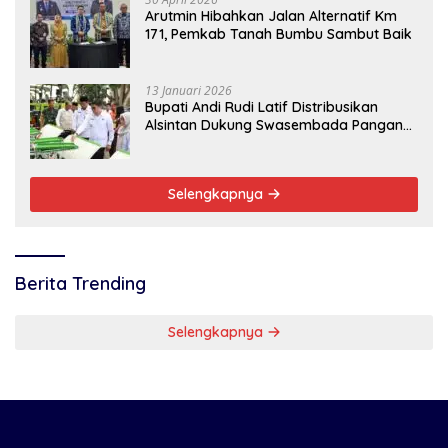
Arutmin Hibahkan Jalan Alternatif Km
171, Pemkab Tanah Bumbu Sambut Baik
13 Januari 2026
Bupati Andi Rudi Latif Distribusikan
Alsintan Dukung Swasembada Pangan
Nasional
Selengkapnya
Berita Trending
Selengkapnya