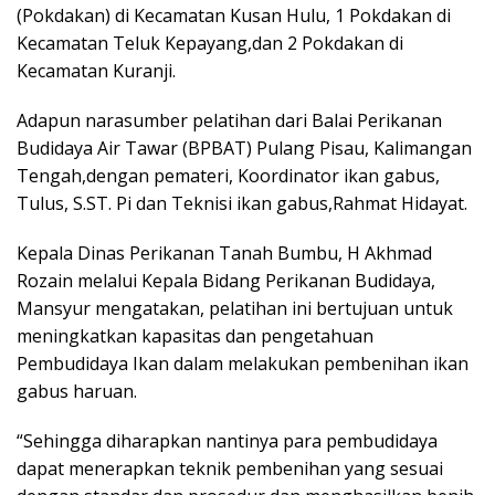
(Pokdakan) di Kecamatan Kusan Hulu, 1 Pokdakan di
Kecamatan Teluk Kepayang,dan 2 Pokdakan di
Kecamatan Kuranji.
Adapun narasumber pelatihan dari Balai Perikanan
Budidaya Air Tawar (BPBAT) Pulang Pisau, Kalimangan
Tengah,dengan pemateri, Koordinator ikan gabus,
Tulus, S.ST. Pi dan Teknisi ikan gabus,Rahmat Hidayat.
Kepala Dinas Perikanan Tanah Bumbu, H Akhmad
Rozain melalui Kepala Bidang Perikanan Budidaya,
Mansyur mengatakan, pelatihan ini bertujuan untuk
meningkatkan kapasitas dan pengetahuan
Pembudidaya Ikan dalam melakukan pembenihan ikan
gabus haruan.
“Sehingga diharapkan nantinya para pembudidaya
dapat menerapkan teknik pembenihan yang sesuai