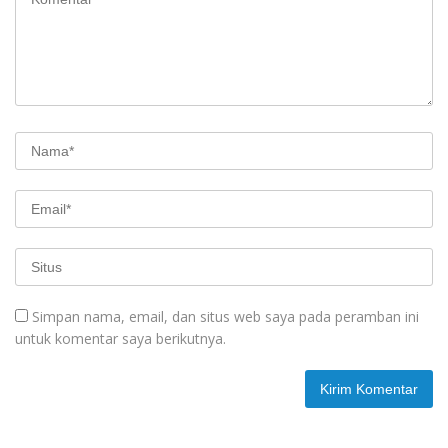
Simpan nama, email, dan situs web saya pada peramban ini
untuk komentar saya berikutnya.