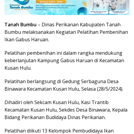
Tanah Bumbu
– Dinas Perikanan Kabupaten Tanah
Bumbu melaksanakan Kegiatan Pelatihan Pembenihan
Ikan Gabus Haruan.
Pelatihan pembenihan ini dalam rangka mendukung
keberlanjutan Kampung Gabus Haruan di Kecamatan
Kusan Hulu.
Pelatihan berlangsung di Gedung Serbaguna Desa
Binawara Kecamatan Kusan Hulu, Selasa (28/5/2024).
Dihadiri oleh Sekcam Kusan Hulu, Kasi Trantib
Kecamatan Kusan Hulu, Sekdes Desa Binawara, Kepala
Bidang Perikanan Budidaya Dinas Perikanan.
Pelatihan diikuti 13 Kelompok Pembudidaya Ikan