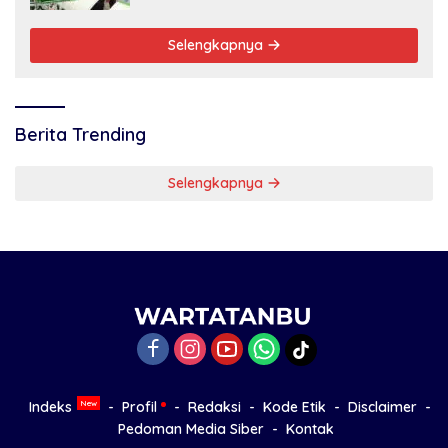
Selengkapnya
Berita Trending
Selengkapnya
Indeks
Profil
Redaksi
Kode Etik
Disclaimer
Pedoman Media Siber
Kontak