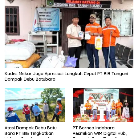
Kades Mekar Jaya Apresiasi Langkah Cepat PT BIB Tangani
Dampak Debu Batubara
Atasi Dampak Debu Batu
PT Borneo Indobara
Bara PT BIB Tingkatkan
Resmikan WIM Digital Hub,