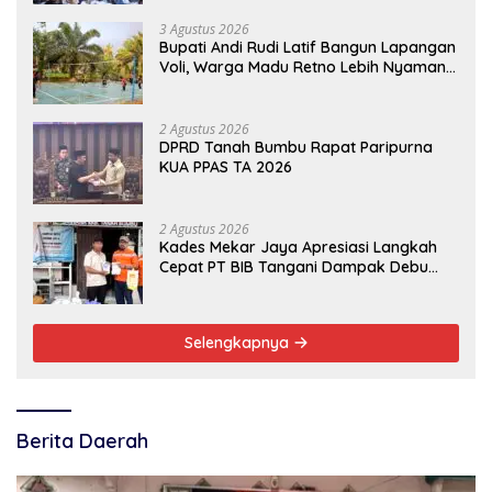
3 Agustus 2026
Bupati Andi Rudi Latif Bangun Lapangan
Voli, Warga Madu Retno Lebih Nyaman
Berolahraga
2 Agustus 2026
DPRD Tanah Bumbu Rapat Paripurna
KUA PPAS TA 2026
2 Agustus 2026
Kades Mekar Jaya Apresiasi Langkah
Cepat PT BIB Tangani Dampak Debu
Batubara
Selengkapnya
Berita Daerah