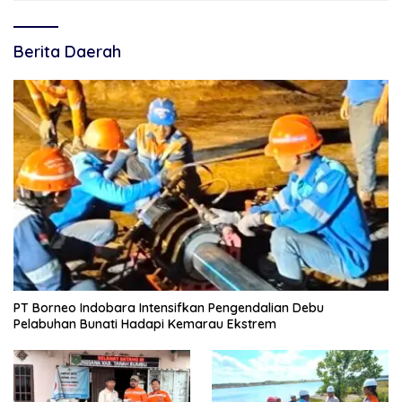
Berita Daerah
PT Borneo Indobara Intensifkan Pengendalian Debu
Pelabuhan Bunati Hadapi Kemarau Ekstrem