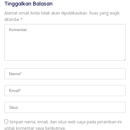
Tinggalkan Balasan
Alamat email Anda tidak akan dipublikasikan.
Ruas yang wajib
ditandai
*
Simpan nama, email, dan situs web saya pada peramban ini
untuk komentar saya berikutnya.