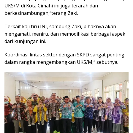
UKS/M di Kota Cimahi ini juga terarah dan
berkesinambungan,”terang Zaki.
Terkait kaji tiru INI, sambung Zaki, pihaknya akan
mengamati, meniru, dan memodifikasi berbagai aspek
dari kunjungan ini.
Koordinasi lintas sektor dengan SKPD sangat penting
dalam rangka mengembangkan UKS/M,” sebutnya.