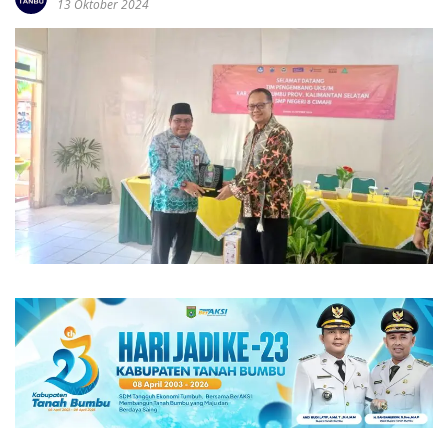
13 Oktober 2024