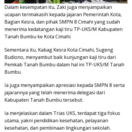
Dalam kesempatan itu, Zaki juga menyampaikan
ucapan terimakasih kepada jajaran Pemerintah Kota,
Bagian Kesra, dan pihak SMPN 8 Cimahi yang sudah
menerima kedatangan kaji tiru TP-UKS/M Kabupaten
Tanah Bumbu ke Kota Cimahi.
Sementara itu, Kabag Kesra Kota Cimahi, Sugeng
Budiono, menyambut baik kunjungan kaji tiru dari
Pemkab Tanah Bumbu dalam hal ini TP-UKS/M Tanah
Bumbu.
Ia juga menyampaikan apresiasi kepada SMPN 8 serta
jajarannya yang telah menerima delegasi dari
Kabupaten Tanah Bumbu tersebut.
Ia menjelaskan dalam Trias UKS, terdapat tiga fokus
utama, yakni
pendidikan kesehatan, pelayanan
kesehatan, dan pembinaan lingkungan sekolah.