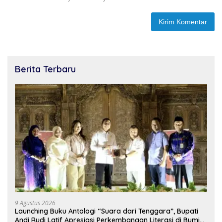
Berita Terbaru
9 Agustus 2026
Launching Buku Antologi “Suara dari Tenggara”, Bupati
Andi Rudi Latif Apresiasi Perkembangan Literasi di Bumi