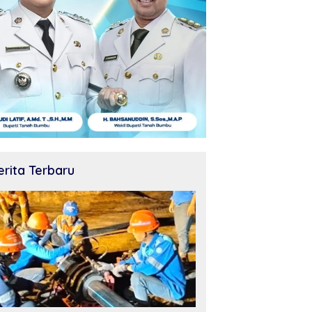
erita Terbaru