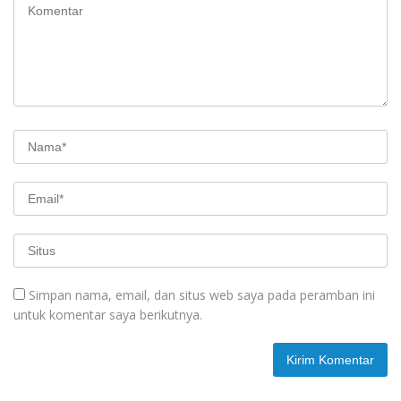
Simpan nama, email, dan situs web saya pada peramban ini
untuk komentar saya berikutnya.