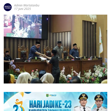
Admin Wartatanbu
17 Juni 2025