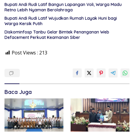
Bupati Andi Rudi Latif Bangun Lapangan Voli, Warga Madu
Retno Lebih Nyaman Berolahraga
Bupati Andi Rudi Latif Wujudkan Rumah Layak Huni bagi
Warga Kersik Putih
Diskominfosp Tanbu Gelar Bimtek Penanganan Web
Defacement Perkuat Keamanan Siber
Post Views :
213
Baca Juga