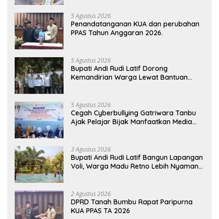
5 Agustus 2026
Penandatanganan KUA dan perubahan
PPAS Tahun Anggaran 2026.
5 Agustus 2026
Bupati Andi Rudi Latif Dorong
Kemandirian Warga Lewat Bantuan
Usaha Ekonomi Produktif
5 Agustus 2026
Cegah Cyberbullying Gatriwara Tanbu
Ajak Pelajar Bijak Manfaatkan Media
Sosial
3 Agustus 2026
Bupati Andi Rudi Latif Bangun Lapangan
Voli, Warga Madu Retno Lebih Nyaman
Berolahraga
2 Agustus 2026
DPRD Tanah Bumbu Rapat Paripurna
KUA PPAS TA 2026