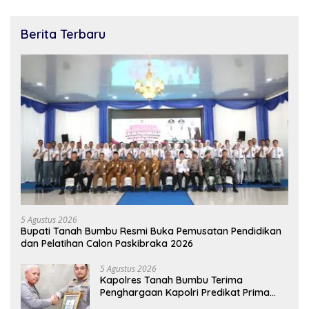
Berita Terbaru
5 Agustus 2026
Bupati Tanah Bumbu Resmi Buka Pemusatan Pendidikan
dan Pelatihan Calon Paskibraka 2026
5 Agustus 2026
Kapolres Tanah Bumbu Terima
Penghargaan Kapolri Predikat Prima
Pelayanan Publik