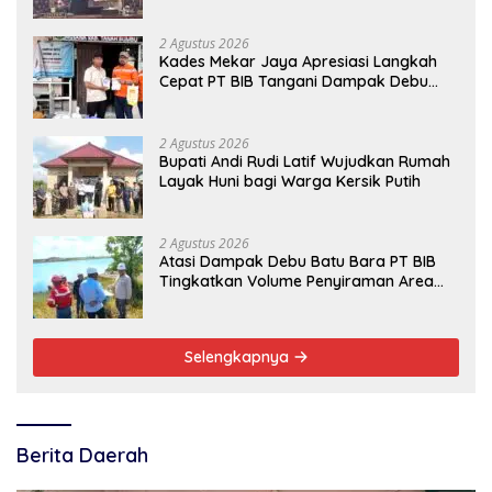
2 Agustus 2026
Kades Mekar Jaya Apresiasi Langkah
Cepat PT BIB Tangani Dampak Debu
Batubara
2 Agustus 2026
Bupati Andi Rudi Latif Wujudkan Rumah
Layak Huni bagi Warga Kersik Putih
2 Agustus 2026
Atasi Dampak Debu Batu Bara PT BIB
Tingkatkan Volume Penyiraman Area
Pelabuhan
Selengkapnya
Berita Daerah