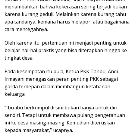
menambahkan bahwa kekerasan sering terjadi bukan
karena kurang peduli. Melainkan karena kurang tahu
apa tandanya, kemana harus melapor, atau bagaimana
cara mencegahnya.
Oleh karena itu, pertemuan ini menjadi penting untuk
belajar hal-hal praktis yang bisa diterapkan hingga ke
tingkat desa.
Pada kesempatan itu pula, Ketua PKK Tanbu, Andi
Irmayani menegaskan peran penting PKK sebagai
garda terdepan dalam membangun ketahanan
keluarga.
“Ibu-ibu berkumpul di sini bukan hanya untuk diri
sendiri. Tetapi untuk membawa pulang pengetahuan
ini ke desa masing-masing. Kemudian diteruskan
kepada masyarakat,” ucapnya.