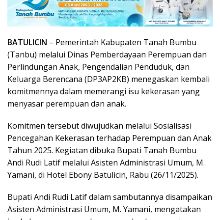
BATULICIN
– Pemerintah Kabupaten Tanah Bumbu
(Tanbu) melalui Dinas Pemberdayaan Perempuan dan
Perlindungan Anak, Pengendalian Penduduk, dan
Keluarga Berencana (DP3AP2KB) menegaskan kembali
komitmennya dalam memerangi isu kekerasan yang
menyasar perempuan dan anak.
Komitmen tersebut diwujudkan melalui Sosialisasi
Pencegahan Kekerasan terhadap Perempuan dan Anak
Tahun 2025. Kegiatan dibuka Bupati Tanah Bumbu
Andi Rudi Latif melalui Asisten Administrasi Umum, M.
Yamani, di Hotel Ebony Batulicin, Rabu (26/11/2025).
Bupati Andi Rudi Latif dalam sambutannya disampaikan
Asisten Administrasi Umum, M. Yamani, mengatakan