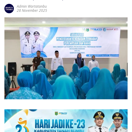
Admin Wartatanbu
28 November 2025