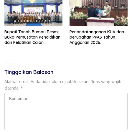
Bupati Tanah Bumbu Resmi
Penandatanganan KUA dan
Buka Pemusatan Pendidikan
perubahan PPAS Tahun
dan Pelatihan Calon
Anggaran 2026.
Paskibraka 2026
Tinggalkan Balasan
Alamat email Anda tidak akan dipublikasikan.
Ruas yang wajib
ditandai
*