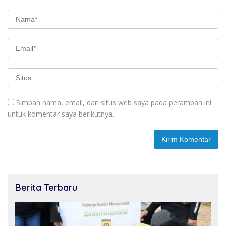
Simpan nama, email, dan situs web saya pada peramban ini
untuk komentar saya berikutnya.
Berita Terbaru