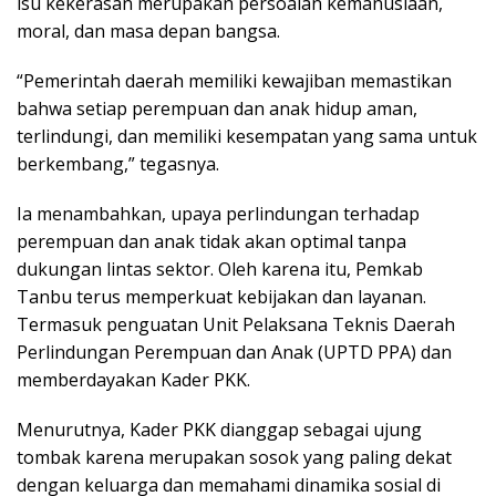
isu kekerasan merupakan persoalan kemanusiaan,
moral, dan masa depan bangsa.
“Pemerintah daerah memiliki kewajiban memastikan
bahwa setiap perempuan dan anak hidup aman,
terlindungi, dan memiliki kesempatan yang sama untuk
berkembang,” tegasnya.
Ia menambahkan, upaya perlindungan terhadap
perempuan dan anak tidak akan optimal tanpa
dukungan lintas sektor. Oleh karena itu, Pemkab
Tanbu terus memperkuat kebijakan dan layanan.
Termasuk penguatan Unit Pelaksana Teknis Daerah
Perlindungan Perempuan dan Anak (UPTD PPA) dan
memberdayakan Kader PKK.
Menurutnya, Kader PKK dianggap sebagai ujung
tombak karena merupakan sosok yang paling dekat
dengan keluarga dan memahami dinamika sosial di