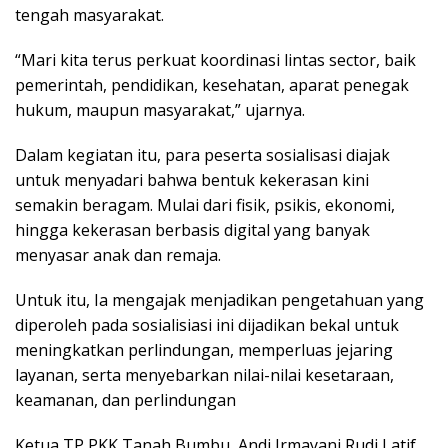
tengah masyarakat.
“Mari kita terus perkuat koordinasi lintas sector, baik
pemerintah, pendidikan, kesehatan, aparat penegak
hukum, maupun masyarakat,” ujarnya.
Dalam kegiatan itu, para peserta sosialisasi diajak
untuk menyadari bahwa bentuk kekerasan kini
semakin beragam. Mulai dari fisik, psikis, ekonomi,
hingga kekerasan berbasis digital yang banyak
menyasar anak dan remaja.
Untuk itu, Ia mengajak menjadikan pengetahuan yang
diperoleh pada sosialisiasi ini dijadikan bekal untuk
meningkatkan perlindungan, memperluas jejaring
layanan, serta menyebarkan nilai-nilai kesetaraan,
keamanan, dan perlindungan
Ketua TP PKK Tanah Bumbu, Andi Irmayani Rudi Latif,