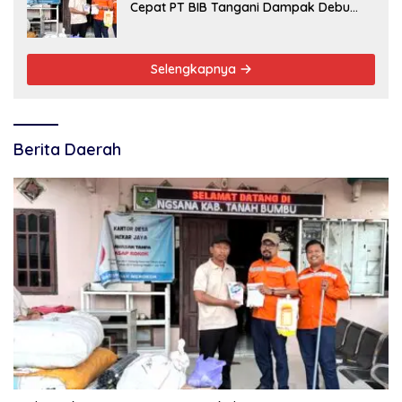
Cepat PT BIB Tangani Dampak Debu
Batubara
Selengkapnya
Berita Daerah