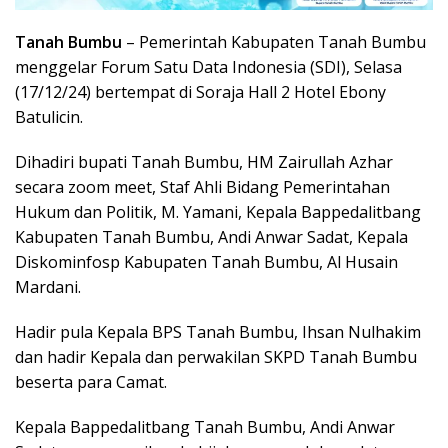
Tanah Bumbu
– Pemerintah Kabupaten Tanah Bumbu
menggelar Forum Satu Data Indonesia (SDI), Selasa
(17/12/24) bertempat di Soraja Hall 2 Hotel Ebony
Batulicin.
Dihadiri bupati Tanah Bumbu, HM Zairullah Azhar
secara zoom meet, Staf Ahli Bidang Pemerintahan
Hukum dan Politik, M. Yamani, Kepala Bappedalitbang
Kabupaten Tanah Bumbu, Andi Anwar Sadat, Kepala
Diskominfosp Kabupaten Tanah Bumbu, Al Husain
Mardani.
Hadir pula Kepala BPS Tanah Bumbu, Ihsan Nulhakim
dan hadir Kepala dan perwakilan SKPD Tanah Bumbu
beserta para Camat.
Kepala Bappedalitbang Tanah Bumbu, Andi Anwar