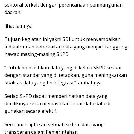
sektoral terkait dengan perencanaan pembangunan
daerah.
lihat lainnya
Tujuan kegiatan ini yakni SDI untuk menyampaikan
indikator dan keterkaitan data yang menjadi tanggung
hawab masing-masing SKPD.
“Untuk memastikan data yang di kelola SKPD sesuai
dengan standar yang di tetapkan, guna meningkatkan
kualitas data yang terintegrasi,”tambahnya.
Setiap SKPD dapat memperlihatkan data yang
dimilikinya serta memastikan antar data data di
gunakan secara efektif.
Serta menciptakan sebuah sistem data yang
transparan dalam Pemerintahan.