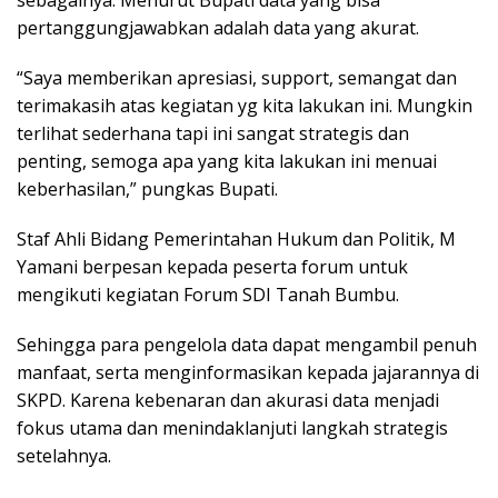
sebagainya. Menurut Bupati data yang bisa
pertanggungjawabkan adalah data yang akurat.
“Saya memberikan apresiasi, support, semangat dan
terimakasih atas kegiatan yg kita lakukan ini. Mungkin
terlihat sederhana tapi ini sangat strategis dan
penting, semoga apa yang kita lakukan ini menuai
keberhasilan,” pungkas Bupati.
Staf Ahli Bidang Pemerintahan Hukum dan Politik, M
Yamani berpesan kepada peserta forum untuk
mengikuti kegiatan Forum SDI Tanah Bumbu.
Sehingga para pengelola data dapat mengambil penuh
manfaat, serta menginformasikan kepada jajarannya di
SKPD. Karena kebenaran dan akurasi data menjadi
fokus utama dan menindaklanjuti langkah strategis
setelahnya.