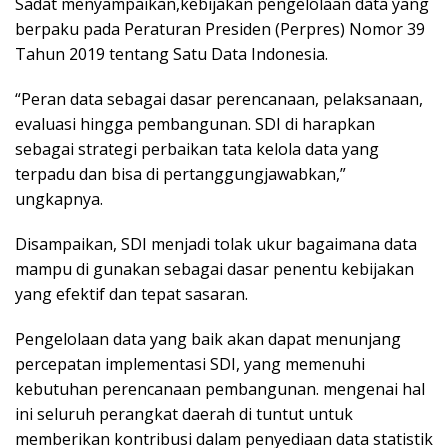
Sadat menyampaikan,kebijakan pengelolaan data yang
berpaku pada Peraturan Presiden (Perpres) Nomor 39
Tahun 2019 tentang Satu Data Indonesia.
“Peran data sebagai dasar perencanaan, pelaksanaan,
evaluasi hingga pembangunan. SDI di harapkan
sebagai strategi perbaikan tata kelola data yang
terpadu dan bisa di pertanggungjawabkan,”
ungkapnya.
Disampaikan, SDI menjadi tolak ukur bagaimana data
mampu di gunakan sebagai dasar penentu kebijakan
yang efektif dan tepat sasaran.
Pengelolaan data yang baik akan dapat menunjang
percepatan implementasi SDI, yang memenuhi
kebutuhan perencanaan pembangunan. mengenai hal
ini seluruh perangkat daerah di tuntut untuk
memberikan kontribusi dalam penyediaan data statistik