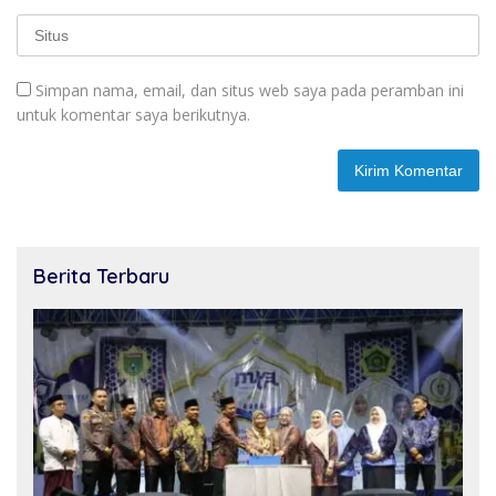
Simpan nama, email, dan situs web saya pada peramban ini
untuk komentar saya berikutnya.
Berita Terbaru