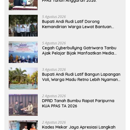
PPAS Tahun Anggaran 2026.
5 Agustus 2026
Bupati Andi Rudi Latif Dorong
Kemandirian Warga Lewat Bantuan
Usaha Ekonomi Produktif
5 Agustus 2026
Cegah Cyberbullying Gatriwara Tanbu
Ajak Pelajar Bijak Manfaatkan Media
Sosial
3 Agustus 2026
Bupati Andi Rudi Latif Bangun Lapangan
Voli, Warga Madu Retno Lebih Nyaman
Berolahraga
2 Agustus 2026
DPRD Tanah Bumbu Rapat Paripurna
KUA PPAS TA 2026
2 Agustus 2026
Kades Mekar Jaya Apresiasi Langkah