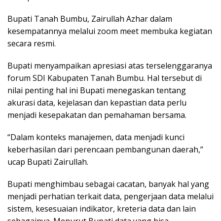
Bupati Tanah Bumbu, Zairullah Azhar dalam
kesempatannya melalui zoom meet membuka kegiatan
secara resmi.
Bupati menyampaikan apresiasi atas terselenggaranya
forum SDI Kabupaten Tanah Bumbu. Hal tersebut di
nilai penting hal ini Bupati menegaskan tentang
akurasi data, kejelasan dan kepastian data perlu
menjadi kesepakatan dan pemahaman bersama.
“Dalam konteks manajemen, data menjadi kunci
keberhasilan dari perencaan pembangunan daerah,”
ucap Bupati Zairullah.
Bupati menghimbau sebagai cacatan, banyak hal yang
menjadi perhatian terkait data, pengerjaan data melalui
sistem, kesesuaian indikator, kreteria data dan lain