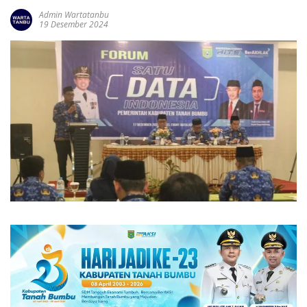
Admin Wartatanbu
19 Desember 2024