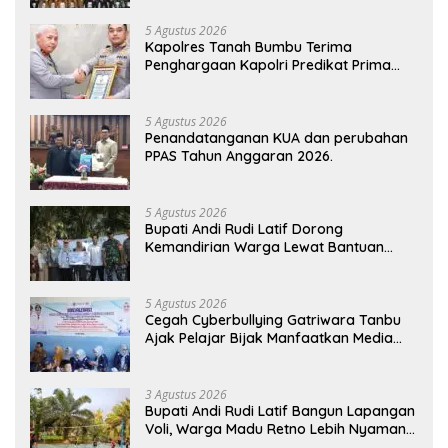
5 Agustus 2026
Kapolres Tanah Bumbu Terima
Penghargaan Kapolri Predikat Prima
Pelayanan Publik
5 Agustus 2026
Penandatanganan KUA dan perubahan
PPAS Tahun Anggaran 2026.
5 Agustus 2026
Bupati Andi Rudi Latif Dorong
Kemandirian Warga Lewat Bantuan
Usaha Ekonomi Produktif
5 Agustus 2026
Cegah Cyberbullying Gatriwara Tanbu
Ajak Pelajar Bijak Manfaatkan Media
Sosial
3 Agustus 2026
Bupati Andi Rudi Latif Bangun Lapangan
Voli, Warga Madu Retno Lebih Nyaman
Berolahraga