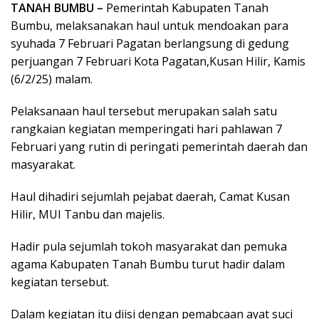
TANAH BUMBU –
Pemerintah Kabupaten Tanah
Bumbu, melaksanakan haul untuk mendoakan para
syuhada 7 Februari Pagatan berlangsung di gedung
perjuangan 7 Februari Kota Pagatan,Kusan Hilir, Kamis
(6/2/25) malam.
Pelaksanaan haul tersebut merupakan salah satu
rangkaian kegiatan memperingati hari pahlawan 7
Februari yang rutin di peringati pemerintah daerah dan
masyarakat.
Haul dihadiri sejumlah pejabat daerah, Camat Kusan
Hilir, MUI Tanbu dan majelis.
Hadir pula sejumlah tokoh masyarakat dan pemuka
agama Kabupaten Tanah Bumbu turut hadir dalam
kegiatan tersebut.
Dalam kegiatan itu diisi dengan pemabcaan ayat suci