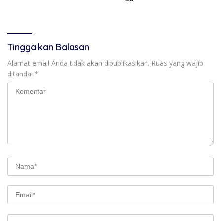
Paskibraka 2026
Tinggalkan Balasan
Alamat email Anda tidak akan dipublikasikan.
Ruas yang wajib
ditandai
*