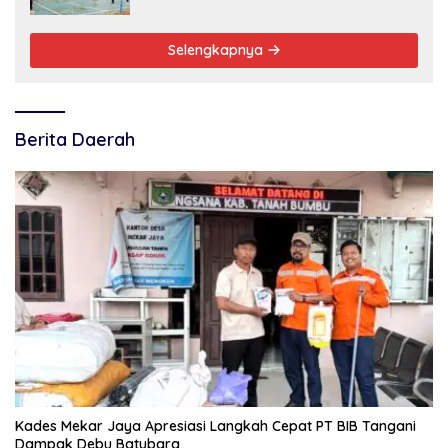
Selengkapnya
Berita Daerah
Kades Mekar Jaya Apresiasi Langkah Cepat PT BIB Tangani
Dampak Debu Batubara