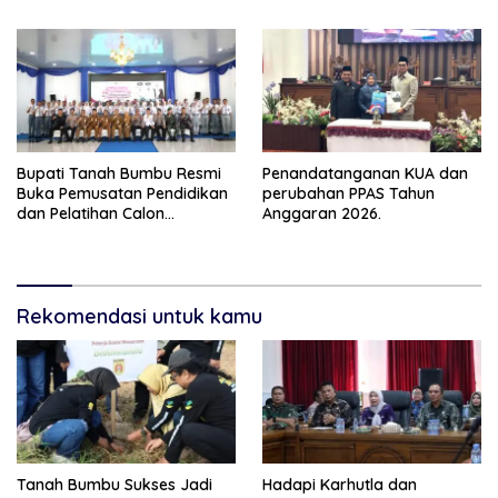
Bupati Tanah Bumbu Resmi
Penandatanganan KUA dan
Buka Pemusatan Pendidikan
perubahan PPAS Tahun
dan Pelatihan Calon
Anggaran 2026.
Paskibraka 2026
Rekomendasi untuk kamu
Tanah Bumbu Sukses Jadi
Hadapi Karhutla dan