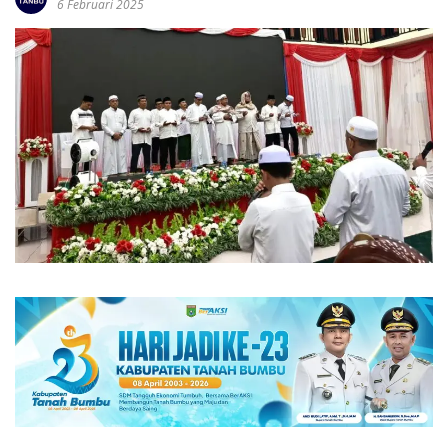
6 Februari 2025