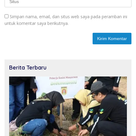
Simpan nama, email, dan situs web saya pada peramban ini
untuk komentar saya berikutnya.
Berita Terbaru