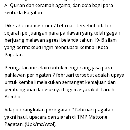
Al-Qur’an dan ceramah agama, dan do’a bagi para
syuhada Pagatan.
Diketahui momentum 7 Februari tersebut adalah
sejarah perjuangan para pahlawan yang telah gagah
berjuang melawan agresi belanda tahun 1946 silam
yang bermaksud ingin menguasai kembali Kota
Pagatan.
Peringatan ini selain untuk mengenang jasa para
pahlawan peringatan 7 februari tersebut adalah upaya
untuk kembali melakukan semangat kemajuan dan
pembangunan khususnya bagi masyarakat Tanah
Bumbu.
Adapun rangkaian peringatan 7 Februari pagatan
yakni haul, upacara dan ziarah di TMP Mattone
Pagatan. (Upk/mc/wtol).