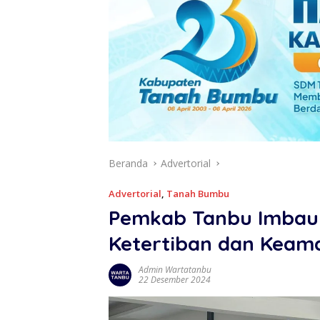
Beranda
Advertorial
Advertorial
,
Tanah Bumbu
Pemkab Tanbu Imbau
Ketertiban dan Keam
Admin Wartatanbu
22 Desember 2024