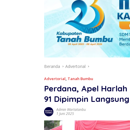
Beranda
Advertorial
Advertorial
,
Tanah Bumbu
Perdana, Apel Harlah
91 Dipimpin Langsung 
Admin Wartatanbu
1 Juni 2025