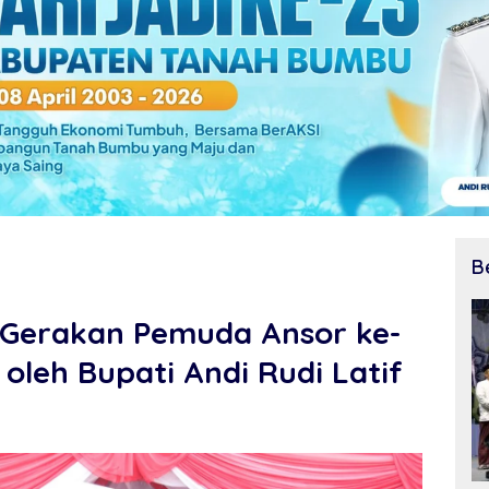
B
 Gerakan Pemuda Ansor ke-
oleh Bupati Andi Rudi Latif