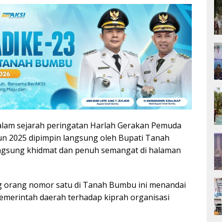
alam sejarah peringatan Harlah Gerakan Pemuda
un 2025 dipimpin langsung oleh Bupati Tanah
langsung khidmat dan penuh semangat di halaman
 orang nomor satu di Tanah Bumbu ini menandai
erintah daerah terhadap kiprah organisasi