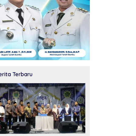
erita Terbaru