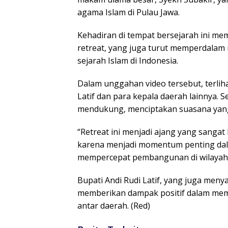
agama Islam di Pulau Jawa.
Kehadiran di tempat bersejarah ini me
retreat, yang juga turut memperdalam
sejarah Islam di Indonesia.
Dalam unggahan video tersebut, terliha
Latif dan para kepala daerah lainnya.
mendukung, menciptakan suasana yan
“Retreat ini menjadi ajang yang sangat
karena menjadi momentum penting dala
mempercepat pembangunan di wilayah 
Bupati Andi Rudi Latif, yang juga men
memberikan dampak positif dalam me
antar daerah. (Red)