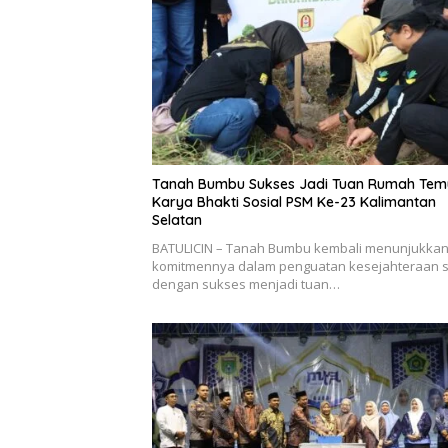
Tanah Bumbu Sukses Jadi Tuan Rumah Tem
Karya Bhakti Sosial PSM Ke-23 Kalimantan
Selatan
BATULICIN – Tanah Bumbu kembali menunjukka
komitmennya dalam penguatan kesejahteraan s
dengan sukses menjadi tuan…