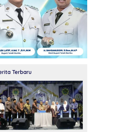
erita Terbaru