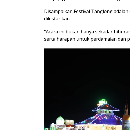
Disampaikan,Festival Tanglong adalah c
dilestarikan.
“Acara ini bukan hanya sekadar hibura
serta harapan untuk perdamaian dan p