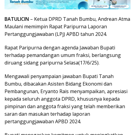
BATULICIN
– Ketua DPRD Tanah Bumbu, Andrean Atma
Maulani memimpin Rapat Paripurna Laporan
Pertanggungjawaban (LPj) APBD tahun 2024.
Rapat Paripurna dengan agenda Jawaban Bupati
terhadap pemandangan umum fraksi, berlangsung
diruang sidang paripurna Selasa(17/6/25).
Mengawali penyampaian jawaban Bupati Tanah
Bumbu, dibacakan Asisten Bidang Ekonomi dan
Pembangunan, Eryanto Rais menyampaikan, apresiasi
kepada seluruh anggota DPRD, khususnya kepada
pimpinan dan anggota fraksi yang telah memberikan
saran dan masukan terhadap laporan
pertanggungjawaban APBD 2024.