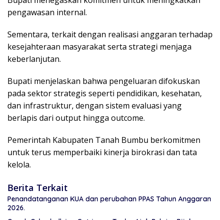
Bupati menegaskan komitmen untuk meningkatkan
pengawasan internal.
Sementara, terkait dengan realisasi anggaran terhadap
kesejahteraan masyarakat serta strategi menjaga
keberlanjutan.
Bupati menjelaskan bahwa pengeluaran difokuskan
pada sektor strategis seperti pendidikan, kesehatan,
dan infrastruktur, dengan sistem evaluasi yang
berlapis dari output hingga outcome.
Pemerintah Kabupaten Tanah Bumbu berkomitmen
untuk terus memperbaiki kinerja birokrasi dan tata
kelola.
Berita Terkait
Penandatanganan KUA dan perubahan PPAS Tahun Anggaran
2026.