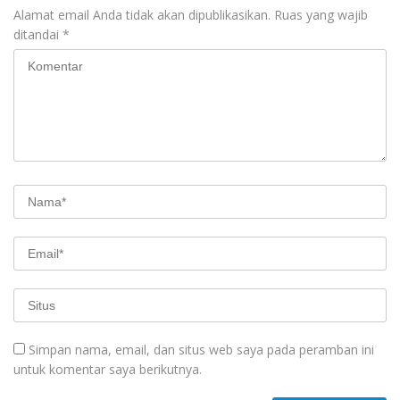
Alamat email Anda tidak akan dipublikasikan.
Ruas yang wajib
ditandai
*
Simpan nama, email, dan situs web saya pada peramban ini
untuk komentar saya berikutnya.