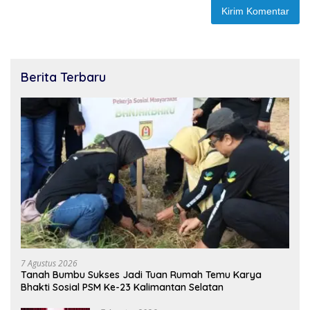
Berita Terbaru
7 Agustus 2026
Tanah Bumbu Sukses Jadi Tuan Rumah Temu Karya
Bhakti Sosial PSM Ke-23 Kalimantan Selatan