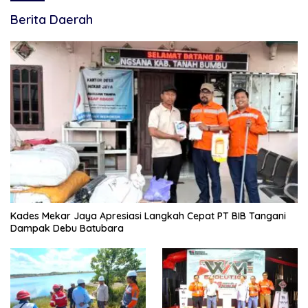
Berita Daerah
Kades Mekar Jaya Apresiasi Langkah Cepat PT BIB Tangani
Dampak Debu Batubara