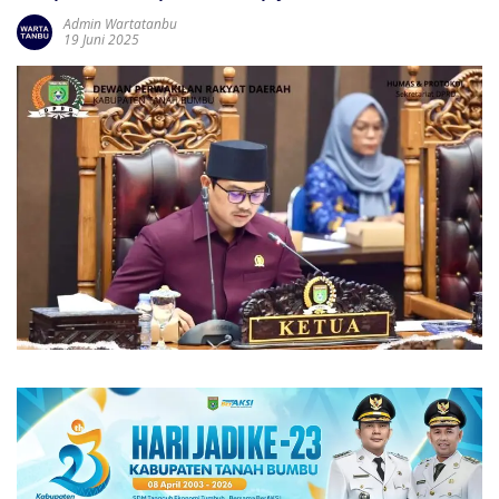
Admin Wartatanbu
19 Juni 2025